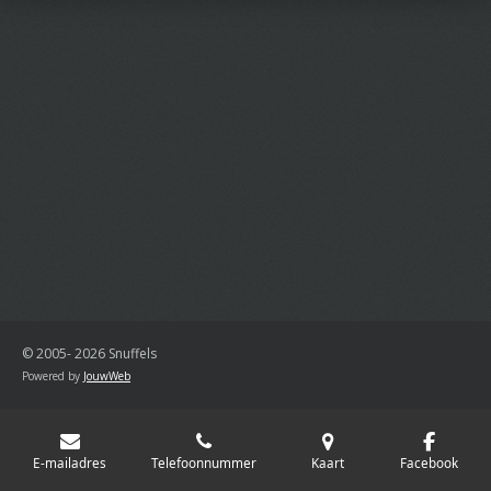
© 2005- 2026 Snuffels
Powered by
JouwWeb
E-mailadres
Telefoonnummer
Kaart
Facebook