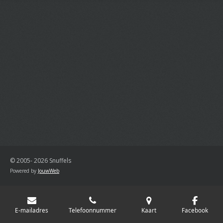
© 2005- 2026 Snuffels
Powered by
JouwWeb
E-mailadres
Telefoonnummer
Kaart
Facebook