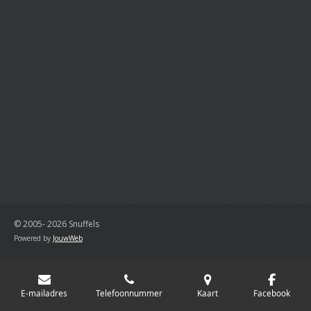
© 2005- 2026 Snuffels
Powered by
JouwWeb
E-mailadres
Telefoonnummer
Kaart
Facebook