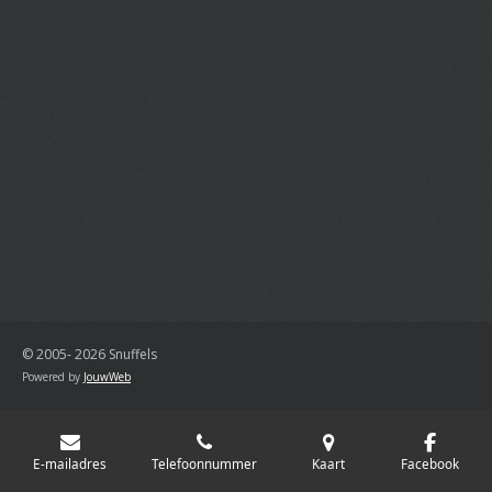
© 2005- 2026 Snuffels
Powered by
JouwWeb
E-mailadres
Telefoonnummer
Kaart
Facebook