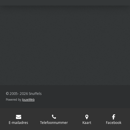
© 2005- 2026 Snuffels
Powered by
JouwWeb
E-mailadres
Telefoonnummer
Kaart
Facebook