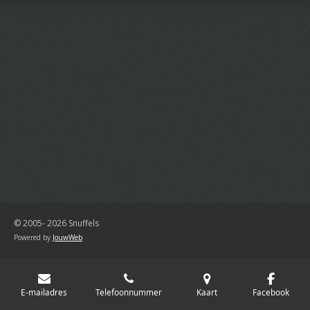
© 2005- 2026 Snuffels
Powered by
JouwWeb
E-mailadres
Telefoonnummer
Kaart
Facebook