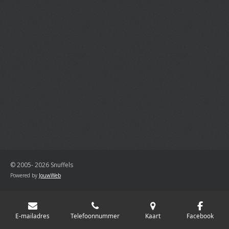
© 2005- 2026 Snuffels
Powered by
JouwWeb
E-mailadres
Telefoonnummer
Kaart
Facebook