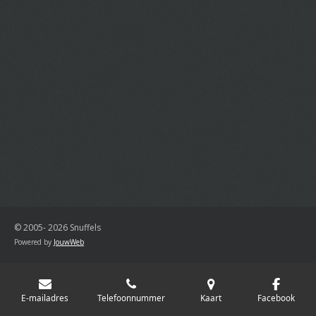
© 2005- 2026 Snuffels
Powered by
JouwWeb
E-mailadres
Telefoonnummer
Kaart
Facebook